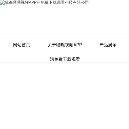
嘿嘿视频APP污免费下载观看,嘿嘿
网站首页
关于嘿嘿视频APP
产品展示
污免费下载观看