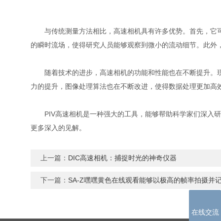
与传统测量方法相比，高速相机具有许多优势。首先，它
的瞬时流场，使得研究人员能够观察到微小的流动细节。此
随着技术的进步，高速相机的功能和性能也在不断提升。现
力的提升，图像处理算法也在不断改进，使得数据处理更加高效和
PIV高速相机是一种强大的工具，能够帮助科学家们深入研
更多深入的见解。
上一篇：
DIC高速相机：捕捉时光的神奇仪器
下一篇：
SA-Z嘿嘿黄色在线观看能够以极高的帧率拍摄并
在线交流