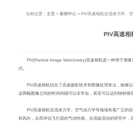
当前位置：
主页
>
新闻中心
> PIV高速相机在流体力学
PIV高速
PIV(Particle Image Velocimetry)高速相机
式。
PIV高速相机结合了高速摄影技术和图像处理算法，能够以极高的
这两幅图像之间的时间间隔可以非常短，甚至可以达到纳秒级别
PIV高速相机在流体力学、空气动力学等领域有着广泛的应用。
和风向，从而评估飞行器的气动性能。在涡旋流动的研究中，高